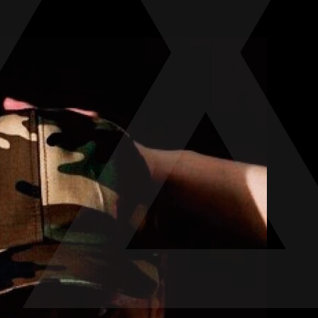
お問い合わせ