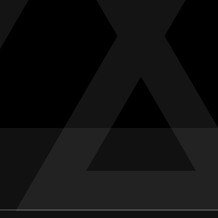
お問い合わせ