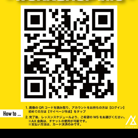
◾️お問い合わせ
Studio AX